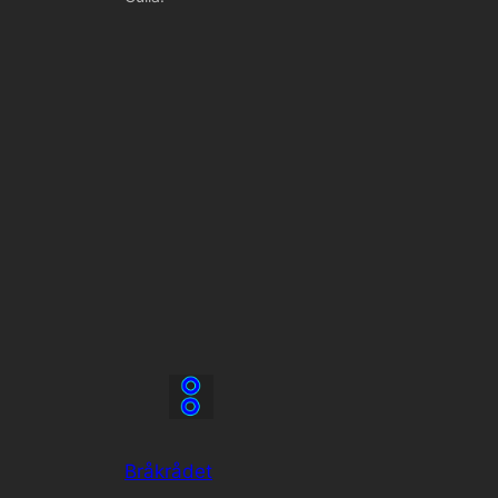
Bråkrådet