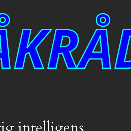
ig intelligens