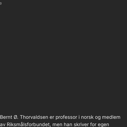
e
Bernt Ø. Thorvaldsen er professor i norsk og medlem
av Riksmålsforbundet, men han skriver for egen