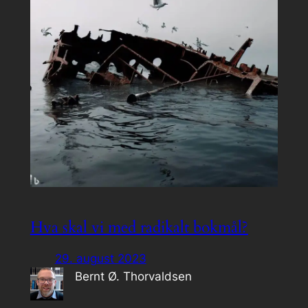
Hva skal vi med radikalt bokmål?
29. august 2023
Bernt Ø. Thorvaldsen